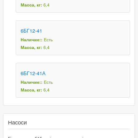
Масса, кг:
6,4
6БГ12-41
Наличие::
Есть
Масса, кг:
6,4
6БГ12-41А
Наличие::
Есть
Масса, кг:
6,4
Насоси