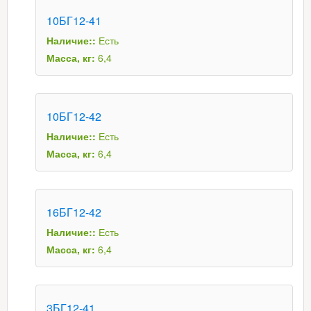
10БГ12-41
Наличие::
Есть
Масса, кг:
6,4
10БГ12-42
Наличие::
Есть
Масса, кг:
6,4
16БГ12-42
Наличие::
Есть
Масса, кг:
6,4
3БГ12-41