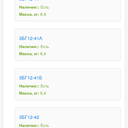
Наличие::
Есть
Масса, кг:
6,4
3БГ12-41А
Наличие::
Есть
Масса, кг:
6,4
3БГ12-41Б
Наличие::
Есть
Масса, кг:
6,4
3БГ12-42
Наличие::
Есть