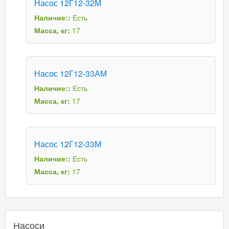
Насос 12Г12-32М
Наличие::
Есть
Масса, кг:
17
Насос 12Г12-33АМ
Наличие::
Есть
Масса, кг:
17
Насос 12Г12-33М
Наличие::
Есть
Масса, кг:
17
Насоси