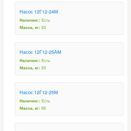
Насос 12Г12-24М
Наличие::
Есть
Масса, кг:
33
Насос 12Г12-25АМ
Наличие::
Есть
Масса, кг:
33
Насос 12Г12-25М
Наличие::
Есть
Масса, кг:
56