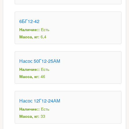
6БГ12-42
Наличие::
Есть
Масса, кг:
6,4
Насос 50Г12-25АМ
Наличие::
Есть
Масса, кг:
46
Насос 12Г12-24АМ
Наличие::
Есть
Масса, кг:
33