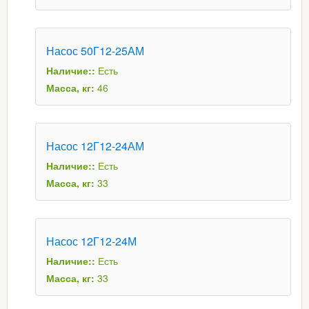
Насос 50Г12-25АМ
Наличие::
Есть
Масса, кг:
46
Насос 12Г12-24АМ
Наличие::
Есть
Масса, кг:
33
Насос 12Г12-24М
Наличие::
Есть
Масса, кг:
33