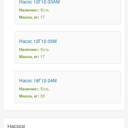
Насос 12Г12-33АМ
Наличие::
Есть
Масса, кг:
17
Насос 12Г12-33М
Наличие::
Есть
Масса, кг:
17
Насос 18Г12-24М
Наличие::
Есть
Масса, кг:
33
Насоси