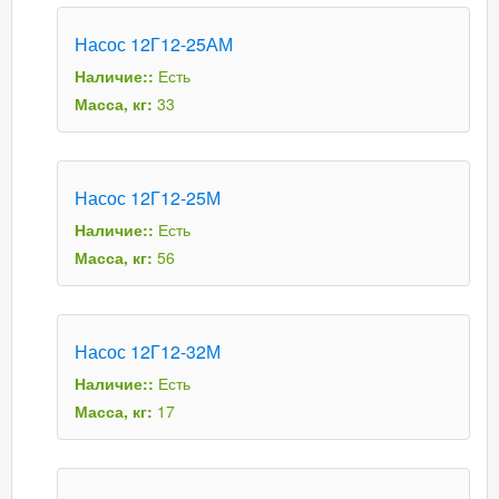
Насос 12Г12-25АМ
Наличие::
Есть
Масса, кг:
33
Насос 12Г12-25М
Наличие::
Есть
Масса, кг:
56
Насос 12Г12-32М
Наличие::
Есть
Масса, кг:
17