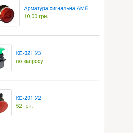
Арматура сигнальна АМЕ
10,00 грн.
КЕ-021 У3
по запросу
КЕ-201 У2
52 грн.