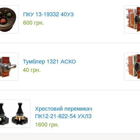
ПКУ 13-19332 40УЗ
600 грн.
Тумблер 1321 АСКО
40 грн.
Хрестовий перемикач
ПК12-21-822-54 УХЛ3
1600 грн.