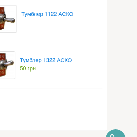
Тумблер 1122 АСКО
Тумблер 1322 АСКО
50 грн