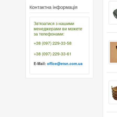
Контактна інформація
Зв'язатися з нашими
менеджерами ви можете
за телефонами:
+38 (097) 229-33-58
+38 (097) 229-33-61
E-Mail:
office@etsn.com.ua