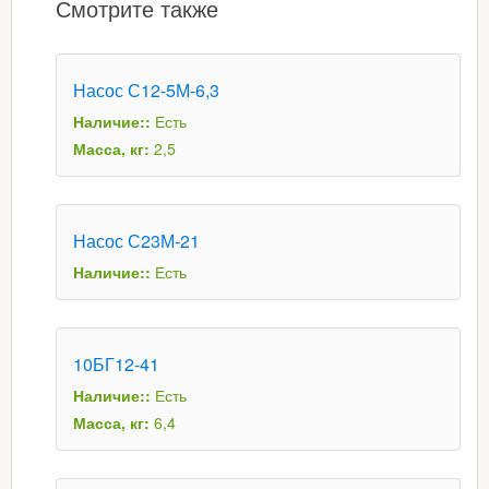
Смотрите также
Насос С12-5М-6,3
Наличие::
Есть
Масса, кг:
2,5
Насос С23М-21
Наличие::
Есть
10БГ12-41
Наличие::
Есть
Масса, кг:
6,4