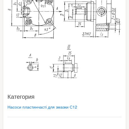
Категория
Насоси пластинчасті для змазки С12