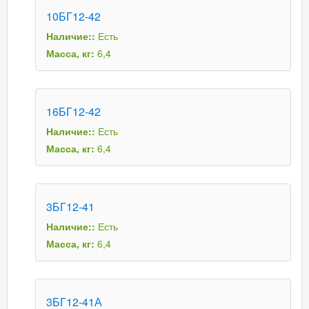
10БГ12-42
Наличие::
Есть
Масса, кг:
6,4
16БГ12-42
Наличие::
Есть
Масса, кг:
6,4
3БГ12-41
Наличие::
Есть
Масса, кг:
6,4
3БГ12-41А