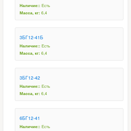
Наличие::
Есть
Масса, кг:
6,4
3БГ12-41Б
Наличие::
Есть
Масса, кг:
6,4
3БГ12-42
Наличие::
Есть
Масса, кг:
6,4
6БГ12-41
Наличие::
Есть