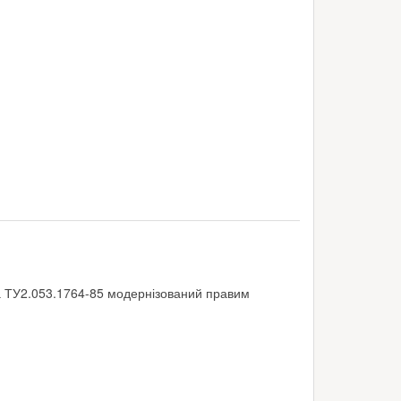
а ТУ2.053.1764-85 модернізований правим