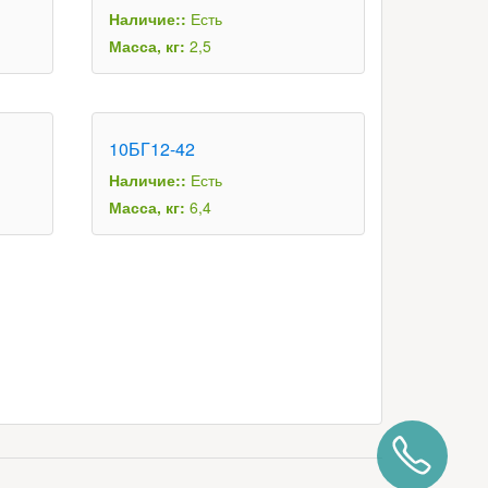
Наличие::
Есть
Масса, кг:
2,5
10БГ12-42
Наличие::
Есть
Масса, кг:
6,4