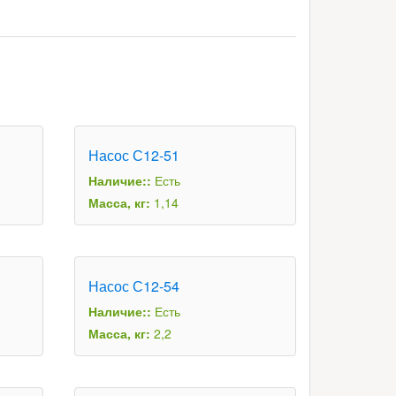
Насос С12-51
Наличие::
Есть
Масса, кг:
1,14
Насос С12-54
Наличие::
Есть
Масса, кг:
2,2