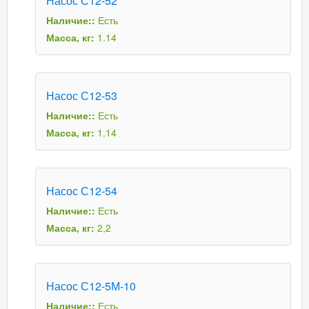
Насос С12-52
Наличие::
Есть
Масса, кг:
1.14
Насос С12-53
Наличие::
Есть
Масса, кг:
1.14
Насос С12-54
Наличие::
Есть
Масса, кг:
2,2
Насос С12-5М-10
Наличие::
Есть