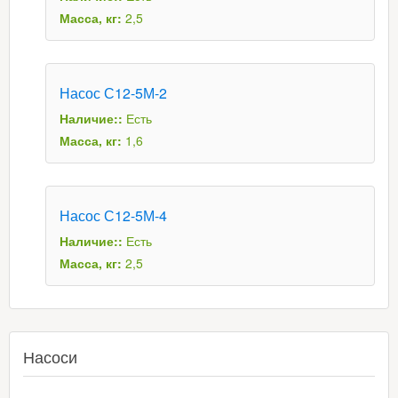
Масса, кг:
2,5
Насос С12-5М-2
Наличие::
Есть
Масса, кг:
1,6
Насос С12-5М-4
Наличие::
Есть
Масса, кг:
2,5
Насоси