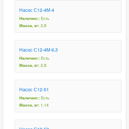
Насос С12-4М-4
Наличие::
Есть
Масса, кг:
2,8
Насос С12-4М-6,3
Наличие::
Есть
Масса, кг:
2,8
Насос С12-51
Наличие::
Есть
Масса, кг:
1,14