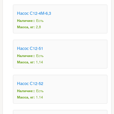
Насос С12-4М-6,3
Наличие::
Есть
Масса, кг:
2,8
Насос С12-51
Наличие::
Есть
Масса, кг:
1,14
Насос С12-52
Наличие::
Есть
Масса, кг:
1.14