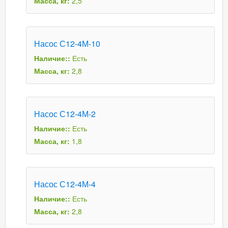
Масса, кг:
2,5
Насос С12-4М-10
Наличие::
Есть
Масса, кг:
2,8
Насос С12-4М-2
Наличие::
Есть
Масса, кг:
1,8
Насос С12-4М-4
Наличие::
Есть
Масса, кг:
2,8