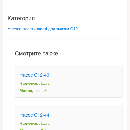
Категория
Насоси пластинчасті для змазки С12
Смотрите также
Насос С12-43
Наличие::
Есть
Масса, кг:
1,6
Насос С12-44
Наличие::
Есть