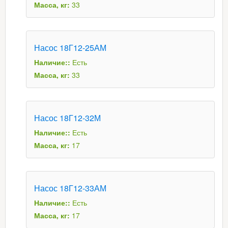
Масса, кг:
33
Насос 18Г12-25АМ
Наличие::
Есть
Масса, кг:
33
Насос 18Г12-32М
Наличие::
Есть
Масса, кг:
17
Насос 18Г12-33АМ
Наличие::
Есть
Масса, кг:
17