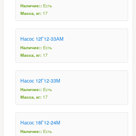
Наличие::
Есть
Масса, кг:
17
Насос 12Г12-33АМ
Наличие::
Есть
Масса, кг:
17
Насос 12Г12-33М
Наличие::
Есть
Масса, кг:
17
Насос 18Г12-24М
Наличие::
Есть