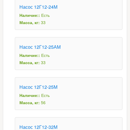
Насос 12Г12-24М
Наличие::
Есть
Масса, кг:
33
Насос 12Г12-25АМ
Наличие::
Есть
Масса, кг:
33
Насос 12Г12-25М
Наличие::
Есть
Масса, кг:
56
Насос 12Г12-32М