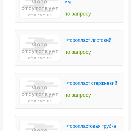
мм
по запросу
Фторопласт листовий
по запросу
Фторопласт стержневий
по запросу
Фторопластовая трубка