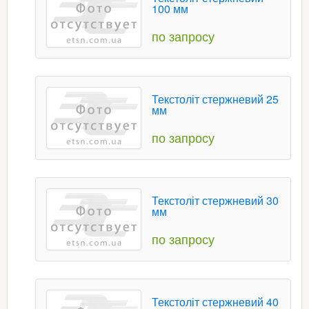
100 мм
по запросу
Текстоліт стержневий 25
мм
по запросу
Текстоліт стержневий 30
мм
по запросу
Текстоліт стержневий 40