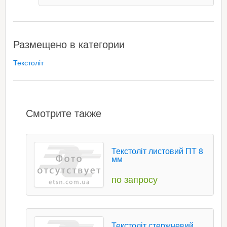
Размещено в категории
Текстоліт
Смотрите также
Текстоліт листовий ПТ 8
мм
по запросу
Текстоліт стержневий