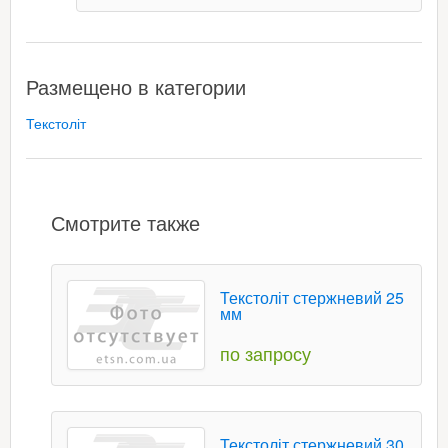
Размещено в категории
Текстоліт
Смотрите также
Текстоліт стержневий 25
мм
по запросу
Текстоліт стержневий 30