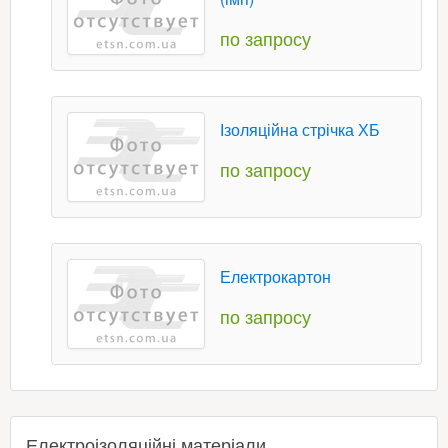
по запросу
Ізоляційна стрічка ХБ
по запросу
Електрокартон
по запросу
Електроізоляційні матеріали