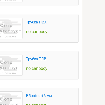
Трубка ПВХ
по запросу
Трубка ТЛВ
по запросу
Ебоніт ф18 мм
по запросу