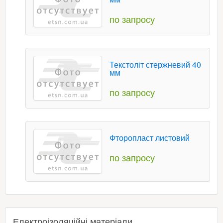
по запросу
Текстоліт стержневий 40
мм
по запросу
Фторопласт листовий
по запросу
Електроізоляційні матеріали