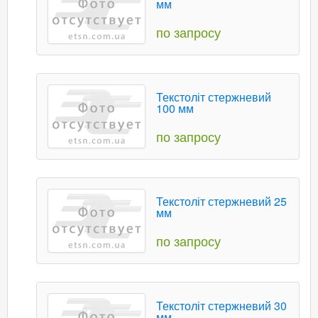
мм
по запросу
Текстоліт стержневий
100 мм
по запросу
Текстоліт стержневий 25
мм
по запросу
Текстоліт стержневий 30
мм