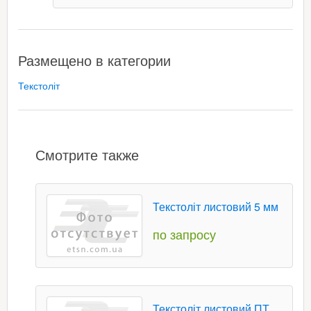
Размещено в категории
Текстоліт
Смотрите также
Текстоліт листовий 5 мм
по запросу
Текстоліт листовий ПТ