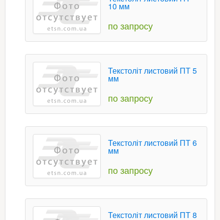
10 мм
по запросу
Текстоліт листовий ПТ 5
мм
по запросу
Текстоліт листовий ПТ 6
мм
по запросу
Текстоліт листовий ПТ 8