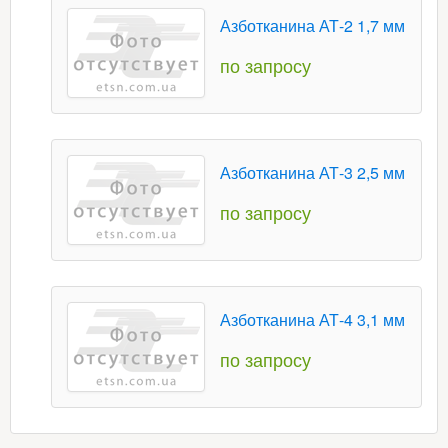
Азботканина АТ-2 1,7 мм
по запросу
Азботканина АТ-3 2,5 мм
по запросу
Азботканина АТ-4 3,1 мм
по запросу