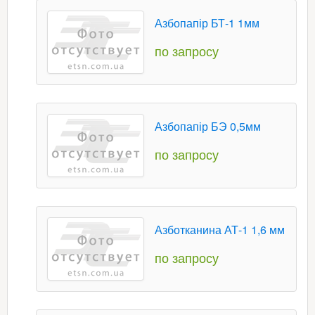
Азбопапір БТ-1 1мм
по запросу
Азбопапір БЭ 0,5мм
по запросу
Азботканина АТ-1 1,6 мм
по запросу