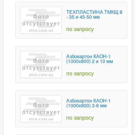
ТЕХПЛАСТИНА ТМКЩ 8
- 35 и 45-50 мм
по запросу
Азбокартон КАОН-1
(1000х800) 2 и 10 мм
по запросу
Азбокартон КАОН-1
(1000х800) 3-6 мм
по запросу