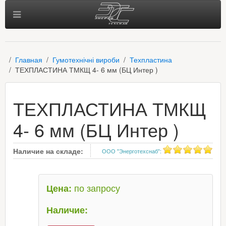
Главная
Гумотехнічні вироби
Техпластина
ТЕХПЛАСТИНА ТМКЩ 4- 6 мм (БЦ Интер )
ТЕХПЛАСТИНА ТМКЩ
4- 6 мм (БЦ Интер )
Наличие на складе:
ООО "Энерготехснаб"
:
по запросу
Цена:
Наличие: