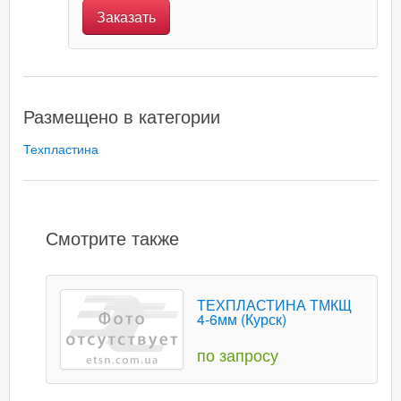
Заказать
Размещено в категории
Техпластина
Смотрите также
ТЕХПЛАСТИНА ТМКЩ
4-6мм (Курск)
по запросу