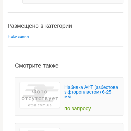
Размещено в категории
Набивання
Смотрите также
Набивка АФТ (азбестова
з фторопластом) 6-25
мм
по запросу