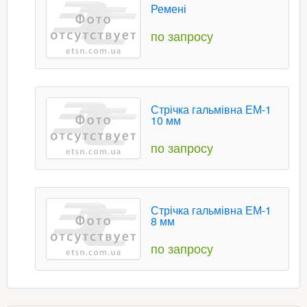
Ремені
по запросу
Стрічка гальмівна ЕМ-1
10 мм
по запросу
Стрічка гальмівна ЕМ-1
8 мм
по запросу