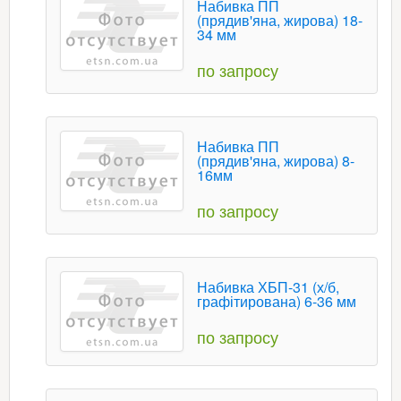
Набивка ПП
(прядив'яна, жирова) 18-
34 мм
по запросу
Набивка ПП
(прядив'яна, жирова) 8-
16мм
по запросу
Набивка ХБП-31 (х/б,
графітирована) 6-36 мм
по запросу