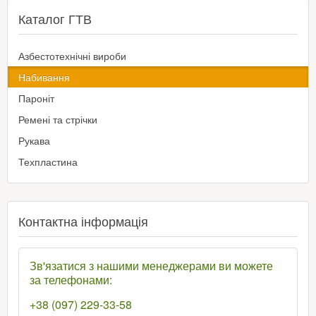
Каталог ГТВ
Азбестотехнічні вироби
Набивання
Пароніт
Ремені та стрічки
Рукава
Техпластина
Контактна інформація
Зв'язатися з нашими менеджерами ви можете
за телефонами:
+38 (097) 229-33-58