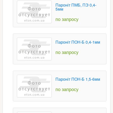
Пароніт ПМБ, ПЭ 0,4-
5мм
по запросу
Пароніт ПОН-Б 0,4-1мм
по запросу
Пароніт ПОН-Б 1,5-6мм
по запросу