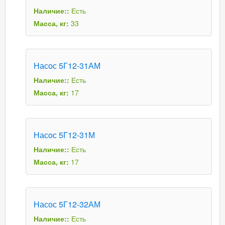
Наличие::
Есть
Масса, кг:
33
Насос 5Г12-31АМ
Наличие::
Есть
Масса, кг:
17
Насос 5Г12-31М
Наличие::
Есть
Масса, кг:
17
Насос 5Г12-32АМ
Наличие::
Есть