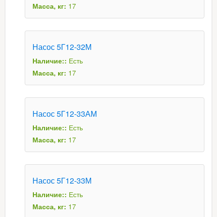
Масса, кг:
17
Насос 5Г12-32М
Наличие::
Есть
Масса, кг:
17
Насос 5Г12-33АМ
Наличие::
Есть
Масса, кг:
17
Насос 5Г12-33М
Наличие::
Есть
Масса, кг:
17