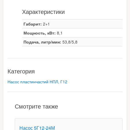
Характеристики
Габарит:
2+1
Мощность, кВт:
8,1
Подача, литр/мин:
53,8/5,8
Категория
Насос пластинчастий НПЛ, Г12
Смотрите также
Насос 5Г12-24М