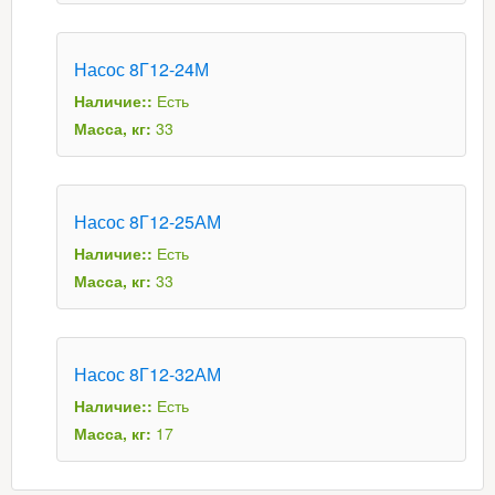
Насос 8Г12-24М
Наличие::
Есть
Масса, кг:
33
Насос 8Г12-25АМ
Наличие::
Есть
Масса, кг:
33
Насос 8Г12-32АМ
Наличие::
Есть
Масса, кг:
17