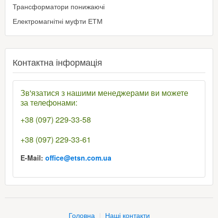
Трансформатори понижаючі
Електромагнітні муфти ЕТМ
Контактна інформація
Зв'язатися з нашими менеджерами ви можете
за телефонами:
+38 (097) 229-33-58
+38 (097) 229-33-61
E-Mail:
office@etsn.com.ua
Головна
Наші контакти