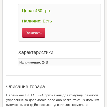
460 грн.
Цена:
Есть
Наличие:
Заказать
Характеристики
Напряжение:
24В
Описание товара
Перемикачі БТП 103-24 призначені для комутації ланцюгів
управління за допомогою реле або безконтактних логічних
елементів, яка здійснюється під впливом керуючого