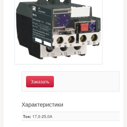
Заказать
Характеристики
Ток:
17,0-25,0А